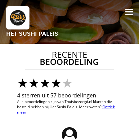
HET SUSHI PALEIS
RECENTE
BEOORDELING
4 sterren uit 57 beoordelingen
Alle beoordelingen zijn van Thuisbezorgd.nl klanten die
besteld hebben bij Het Sushi Paleis. Meer weten?
Ontdek
meer